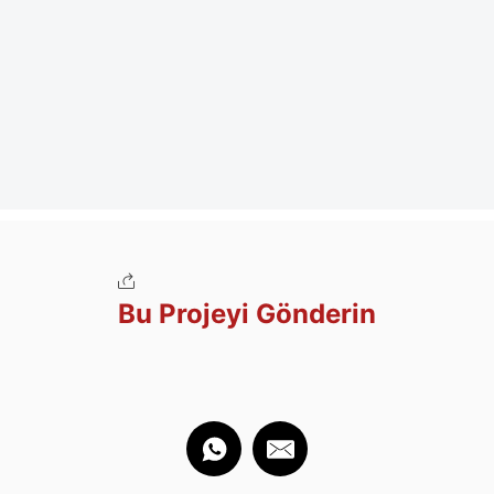
Bu Projeyi Gönderin