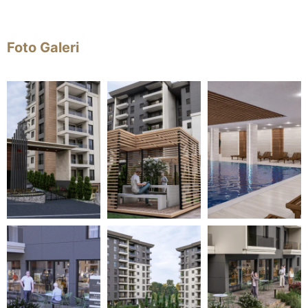
Foto Galeri