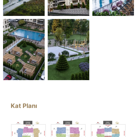
Kat Planı