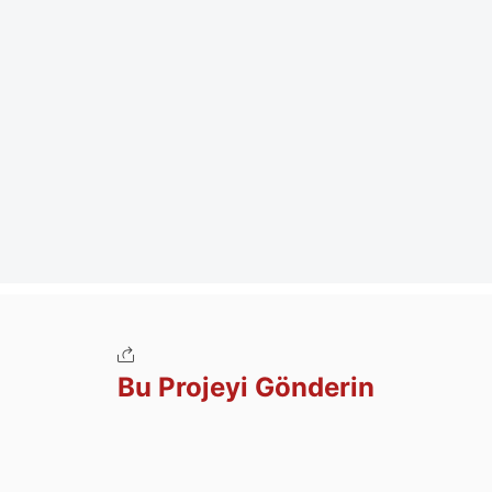
Bu Projeyi Gönderin