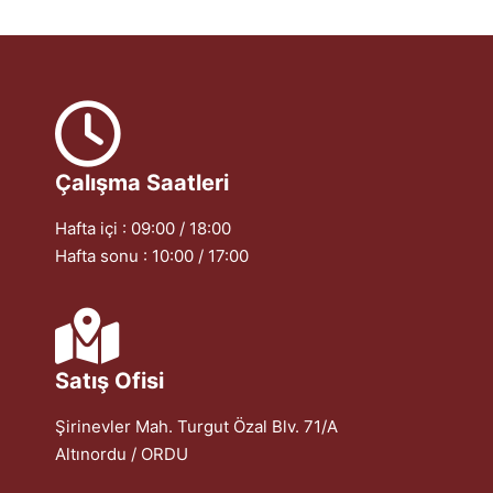
Çalışma Saatleri
Hafta içi : 09:00 / 18:00
Hafta sonu : 10:00 / 17:00
Satış Ofisi
Şirinevler Mah. Turgut Özal Blv. 71/A
Altınordu / ORDU