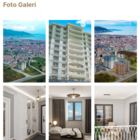
Foto Galeri